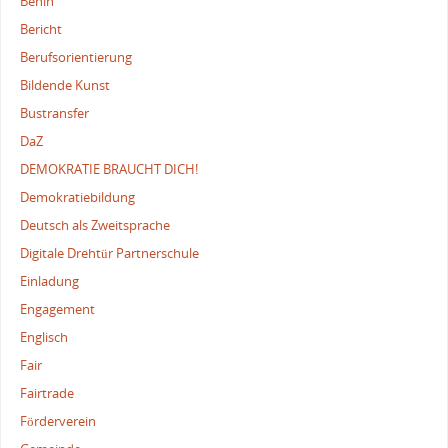
Benin
Bericht
Berufsorientierung
Bildende Kunst
Bustransfer
DaZ
DEMOKRATIE BRAUCHT DICH!
Demokratiebildung
Deutsch als Zweitsprache
Digitale Drehtür Partnerschule
Einladung
Engagement
Englisch
Fair
Fairtrade
Förderverein