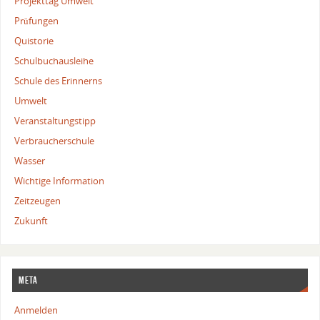
Projekttag Umwelt
Prüfungen
Quistorie
Schulbuchausleihe
Schule des Erinnerns
Umwelt
Veranstaltungstipp
Verbraucherschule
Wasser
Wichtige Information
Zeitzeugen
Zukunft
Meta
Anmelden