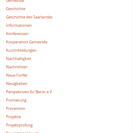
Gemeinde
Geschichte
Geschichte des Saarlandes
Informationen
Konferenzen
Kooperation Gemeinde
Kurzmitteilungen
Nachhaltigkeit
Nachrichten
Neue Fünfer
Neuigkeiten
Perspektiven für Benin e.V.
Prämierung
Prävention
Projekte
Projektprüfung