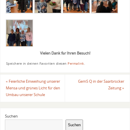
Vielen Dank für Ihren Besuch!
Speichere in deinen Favoriten diesen
Permalink
.
«
Feierliche Einweihung unserer
GemS Q in der Saarbrücker
Mensa und grünes Licht für den
Zeitung
»
Umbau unserer Schule
Suchen
Suchen