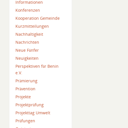
Informationen
Konferenzen
Kooperation Gemeinde
Kurzmitteilungen
Nachhaltigkeit
Nachrichten
Neue Fünfer
Neuigkeiten
Perspektiven für Benin
e.V.
Prämierung
Prävention
Projekte
Projektprüfung
Projekttag Umwelt
Prüfungen