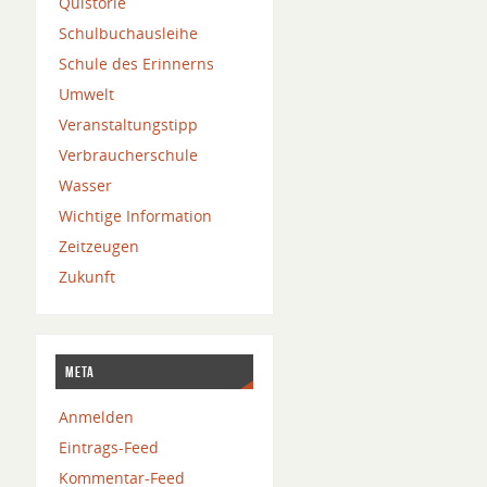
Quistorie
Schulbuchausleihe
Schule des Erinnerns
Umwelt
Veranstaltungstipp
Verbraucherschule
Wasser
Wichtige Information
Zeitzeugen
Zukunft
Meta
Anmelden
Eintrags-Feed
Kommentar-Feed