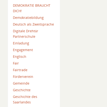
DEMOKRATIE BRAUCHT
DICH!
Demokratiebildung
Deutsch als Zweitsprache
Digitale Drehtür
Partnerschule
Einladung
Engagement
Englisch
Fair
Fairtrade
Förderverein
Gemeinde
Geschichte
Geschichte des
Saarlandes