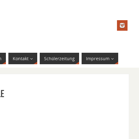
n
Kontakt
Schülerzeitung
Impressum
le