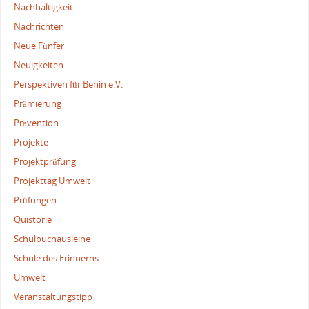
Nachhaltigkeit
Nachrichten
Neue Fünfer
Neuigkeiten
Perspektiven für Benin e.V.
Prämierung
Prävention
Projekte
Projektprüfung
Projekttag Umwelt
Prüfungen
Quistorie
Schulbuchausleihe
Schule des Erinnerns
Umwelt
Veranstaltungstipp