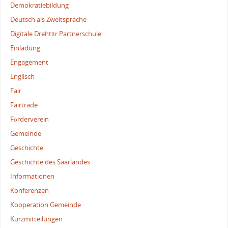
Demokratiebildung
Deutsch als Zweitsprache
Digitale Drehtür Partnerschule
Einladung
Engagement
Englisch
Fair
Fairtrade
Förderverein
Gemeinde
Geschichte
Geschichte des Saarlandes
Informationen
Konferenzen
Kooperation Gemeinde
Kurzmitteilungen