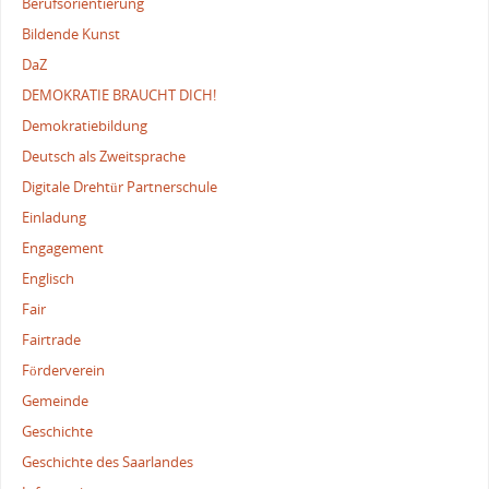
Berufsorientierung
Bildende Kunst
DaZ
DEMOKRATIE BRAUCHT DICH!
Demokratiebildung
Deutsch als Zweitsprache
Digitale Drehtür Partnerschule
Einladung
Engagement
Englisch
Fair
Fairtrade
Förderverein
Gemeinde
Geschichte
Geschichte des Saarlandes