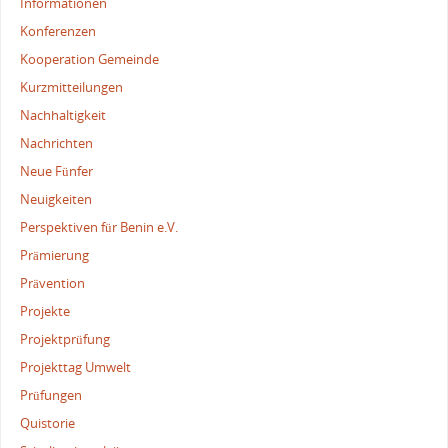
Informationen
Konferenzen
Kooperation Gemeinde
Kurzmitteilungen
Nachhaltigkeit
Nachrichten
Neue Fünfer
Neuigkeiten
Perspektiven für Benin e.V.
Prämierung
Prävention
Projekte
Projektprüfung
Projekttag Umwelt
Prüfungen
Quistorie