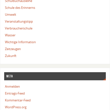
Schulbuchausleihe
Schule des Erinnerns
Umwelt
Veranstaltungstipp
Verbraucherschule
Wasser
Wichtige Information
Zeitzeugen
Zukunft
Meta
Anmelden
Eintrags-Feed
Kommentar-Feed
WordPress.org