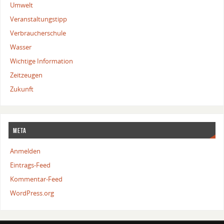
Umwelt
Veranstaltungstipp
Verbraucherschule
Wasser
Wichtige Information
Zeitzeugen
Zukunft
Meta
Anmelden
Eintrags-Feed
Kommentar-Feed
WordPress.org