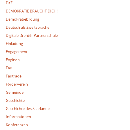
DaZ
DEMOKRATIE BRAUCHT DICH!
Demokratiebildung
Deutsch als Zweitsprache
Digitale Drehtür Partnerschule
Einladung
Engagement
Englisch
Fair
Fairtrade
Förderverein
Gemeinde
Geschichte
Geschichte des Saarlandes
Informationen
Konferenzen