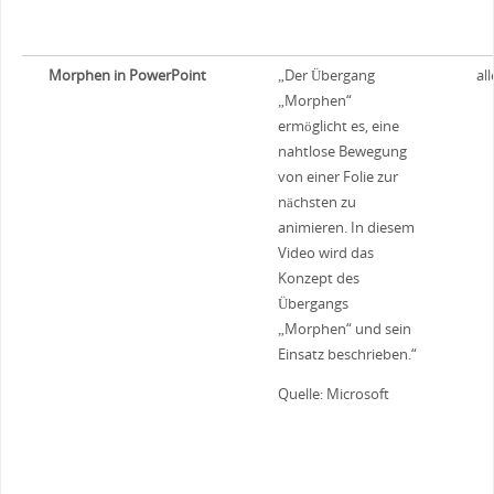
Morphen in PowerPoint
„Der Übergang
all
„Morphen“
ermöglicht es, eine
nahtlose Bewegung
von einer Folie zur
nächsten zu
animieren. In diesem
Video wird das
Konzept des
Übergangs
„Morphen“ und sein
Einsatz beschrieben.“
Quelle: Microsoft