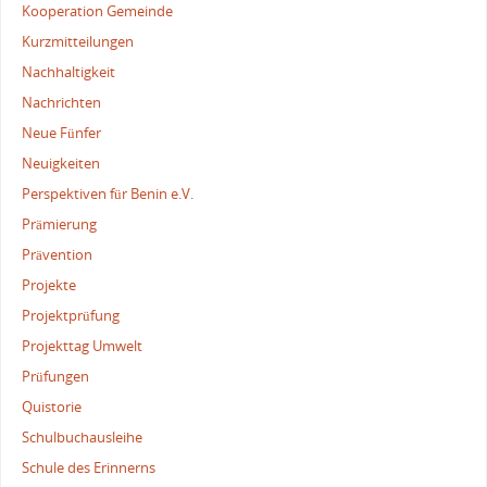
Kooperation Gemeinde
Kurzmitteilungen
Nachhaltigkeit
Nachrichten
Neue Fünfer
Neuigkeiten
Perspektiven für Benin e.V.
Prämierung
Prävention
Projekte
Projektprüfung
Projekttag Umwelt
Prüfungen
Quistorie
Schulbuchausleihe
Schule des Erinnerns