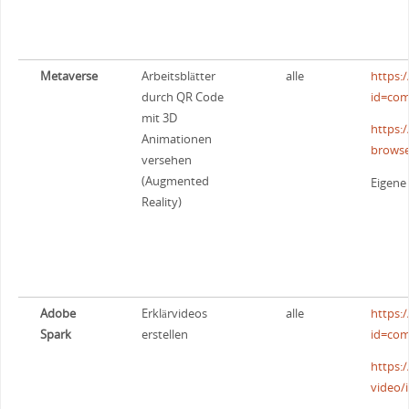
Metaverse
Arbeitsblätter
alle
https:
durch QR Code
id=com
mit 3D
https:
Animationen
browse
versehen
(Augmented
Eigene 
Reality)
Adobe
Erklärvideos
alle
https:
Spark
erstellen
id=com
https:
video/