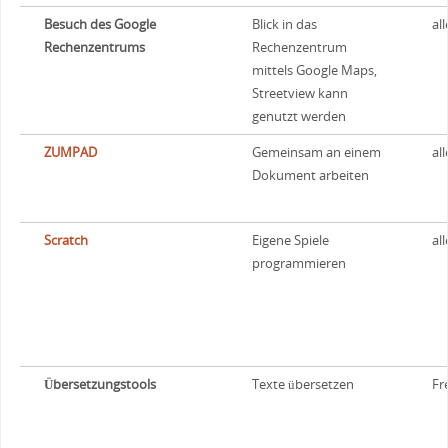
Besuch des Google
Blick in das
all
Rechenzentrums
Rechenzentrum
mittels Google Maps,
Streetview kann
genutzt werden
ZUMPAD
Gemeinsam an einem
all
Dokument arbeiten
Scratch
Eigene Spiele
all
programmieren
Übersetzungstools
Texte übersetzen
Fr