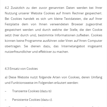
4.2 Zusätzlich zu den zuvor genannten Daten werden bei Ihrer
Nutzung unserer Website Cookies auf Ihrem Rechner gespeichert.
Bei Cookies handelt es sich um kleine Textdateien, die auf Ihrer
Festplatte dem von Ihnen verwendeten Browser zugeordnet
gespeichert werden und durch welche der Stelle, die den Cookie
setzt (hier durch uns), bestimmte Informationen zufließen. Cookies
können keine Programme ausführen oder Viren auf Ihren Computer
übertragen. Sie dienen dazu, das Internetangebot insgesamt
nutzerfreundlicher und effektiver zu machen.
4.3 Einsatz von Cookies
a) Diese Website nutzt folgende Arten von Cookies, deren Umfang
und Funktionsweise im Folgenden erläutert werden:
– Transiente Cookies (dazu b)
– Persistente Cookies (dazu c).