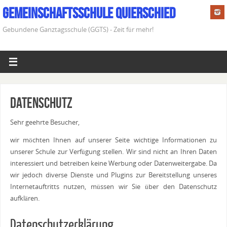
Gemeinschaftsschule Quierschied
Gebundene Ganztagsschule (GGTS) - Zeit für mehr!
Datenschutz
Sehr geehrte Besucher,
wir möchten Ihnen auf unserer Seite wichtige Informationen zu
unserer Schule zur Verfügung stellen. Wir sind nicht an Ihren Daten
interessiert und betreiben keine Werbung oder Datenweitergabe. Da
wir jedoch diverse Dienste und Plugins zur Bereitstellung unseres
Internetauftritts nutzen, müssen wir Sie über den Datenschutz
aufklären.
Datenschutzerklärung