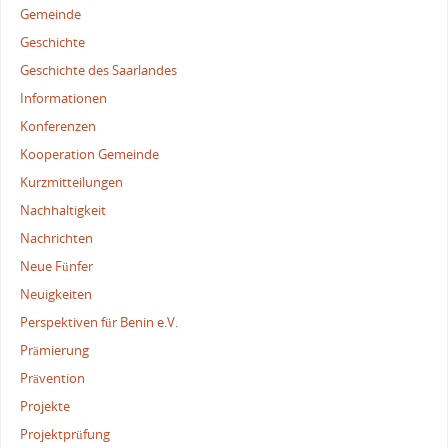
Gemeinde
Geschichte
Geschichte des Saarlandes
Informationen
Konferenzen
Kooperation Gemeinde
Kurzmitteilungen
Nachhaltigkeit
Nachrichten
Neue Fünfer
Neuigkeiten
Perspektiven für Benin e.V.
Prämierung
Prävention
Projekte
Projektprüfung