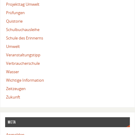
Projekttag Umwelt
Prüfungen
Quistorie
Schulbuchausleihe
Schule des Erinnerns
Umwelt
Veranstaltungstipp
Verbraucherschule
Wasser
Wichtige Information
Zeitzeugen
Zukunft
Meta
Anmelden