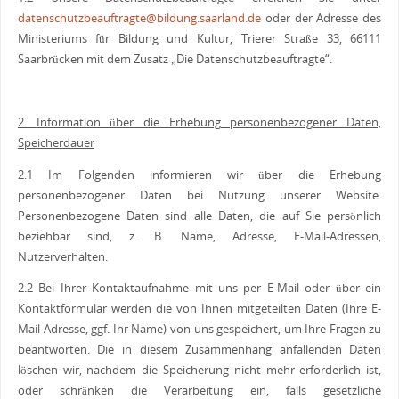
datenschutzbeauftragte@bildung.saarland.de
oder der Adresse des
Ministeriums für Bildung und Kultur, Trierer Straße 33, 66111
Saarbrücken mit dem Zusatz „Die Datenschutzbeauftragte“.
2. Information über die Erhebung personenbezogener Daten,
Speicherdauer
2.1 Im Folgenden informieren wir über die Erhebung
personenbezogener Daten bei Nutzung unserer Website.
Personenbezogene Daten sind alle Daten, die auf Sie persönlich
beziehbar sind, z. B. Name, Adresse, E-Mail-Adressen,
Nutzerverhalten.
2.2 Bei Ihrer Kontaktaufnahme mit uns per E-Mail oder über ein
Kontaktformular werden die von Ihnen mitgeteilten Daten (Ihre E-
Mail-Adresse, ggf. Ihr Name) von uns gespeichert, um Ihre Fragen zu
beantworten. Die in diesem Zusammenhang anfallenden Daten
löschen wir, nachdem die Speicherung nicht mehr erforderlich ist,
oder schränken die Verarbeitung ein, falls gesetzliche