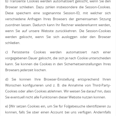
b) Transiente Cookies werden automatisiert gelöscht, wenn Sie den
Browser schließen. Dazu zählen insbesondere die Session-Cookies.
Diese speichern eine sogenannte Session-ID, mit welcher sich
verschiedene Anfragen Ihres Browsers der gemeinsamen Sitzung
zuordnen lassen. Dadurch kann Ihr Rechner wiedererkannt werden,
wenn Sie auf unsere Website zurückkehren. Die Session-Cookies
werden gelöscht, wenn Sie sich ausloggen oder den Browser
schließen.
c) Persistente Cookies werden automatisiert nach einer
vorgegebenen Dauer gelöscht, die sich je nach Cookie unterscheiden
kann. Sie können die Cookies in den Sicherheitseinstellungen Ihres
Browsers jederzeit löschen.
d) Sie können Ihre Browser-Einstellung entsprechend Ihren
Wünschen konfigurieren und z. B. die Annahme von Third-Party-
Cookies oder allen Cookies ablehnen. Wir weisen Sie darauf hin, dass
Sie eventuell nicht alle Funktionen dieser Website nutzen können.
e) [Wir setzen Cookies ein, um Sie für Folgebesuche identifizieren zu
können, falls Sie über einen Account bei uns verfügen. Andernfalls