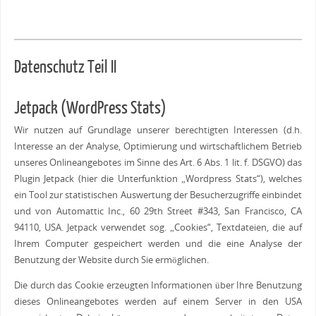
Datenschutz Teil II
Jetpack (WordPress Stats)
Wir nutzen auf Grundlage unserer berechtigten Interessen (d.h.
Interesse an der Analyse, Optimierung und wirtschaftlichem Betrieb
unseres Onlineangebotes im Sinne des Art. 6 Abs. 1 lit. f. DSGVO) das
Plugin Jetpack (hier die Unterfunktion „Wordpress Stats“), welches
ein Tool zur statistischen Auswertung der Besucherzugriffe einbindet
und von Automattic Inc., 60 29th Street #343, San Francisco, CA
94110, USA. Jetpack verwendet sog. „Cookies“, Textdateien, die auf
Ihrem Computer gespeichert werden und die eine Analyse der
Benutzung der Website durch Sie ermöglichen.
Die durch das Cookie erzeugten Informationen über Ihre Benutzung
dieses Onlineangebotes werden auf einem Server in den USA