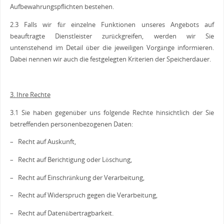
Aufbewahrungspflichten bestehen.
2.3 Falls wir für einzelne Funktionen unseres Angebots auf
beauftragte Dienstleister zurückgreifen, werden wir Sie
untenstehend im Detail über die jeweiligen Vorgänge informieren.
Dabei nennen wir auch die festgelegten Kriterien der Speicherdauer.
3. Ihre Rechte
3.1 Sie haben gegenüber uns folgende Rechte hinsichtlich der Sie
betreffenden personenbezogenen Daten:
– Recht auf Auskunft,
– Recht auf Berichtigung oder Löschung,
– Recht auf Einschränkung der Verarbeitung,
– Recht auf Widerspruch gegen die Verarbeitung,
– Recht auf Datenübertragbarkeit.