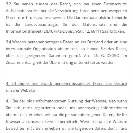
3.2 Sie haben zudem das Recht, sich bei einer Datenschutz-
Aufsichtsbehörde über die Verarbeitung Ihrer personenbezogenen
Daten durch uns zu beschweren. Die Datenschutzaufsichtsbehörde
ist die Landesbeauftragte für den Datenschutz und die
Informationsfreiheit (LfDI), Fritz-Dobisch-Str. 12, 66111 Saarbrücken.
3.4 Werden personenbezogene Daten an ein Drittland oder an eine
internationale Organisation übermittelt, so haben Sie das Recht,
über die geeigneten Garantien gemäß Art. 46 EU-DSGVO im
Zusammenhang mit der Übermittlung unterrichtet zu werden.
4. Erhebung und Zweck personenbezogener Daten bei Besuch
unserer Website
4.1 Bei der bloß informatorischen Nutzung der Website, also wenn
Sie sich nicht registrieren oder uns anderweitig Informationen
übermitteln, erheben wir nur die personenbezogenen Daten, die Ihr
Browser an unseren Server übermittelt. Wenn Sie unsere Website
betrachten möchten, erheben wir die folgenden Daten, die für uns