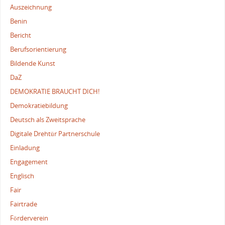
Auszeichnung
Benin
Bericht
Berufsorientierung
Bildende Kunst
DaZ
DEMOKRATIE BRAUCHT DICH!
Demokratiebildung
Deutsch als Zweitsprache
Digitale Drehtür Partnerschule
Einladung
Engagement
Englisch
Fair
Fairtrade
Förderverein