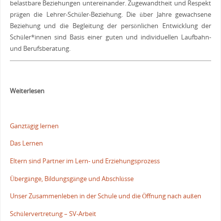
belastbare Beziehungen untereinander. Zugewandtheit und Respekt
prägen die Lehrer-Schüler-Beziehung. Die über Jahre gewachsene
Beziehung und die Begleitung der persönlichen Entwicklung der
Schüler*innen sind Basis einer guten und individuellen Laufbahn-
und Berufsberatung.
Weiterlesen
Ganztägig lernen
Das Lernen
Eltern sind Partner im Lern- und Erziehungsprozess
Übergänge, Bildungsgänge und Abschlüsse
Unser Zusammenleben in der Schule und die Öffnung nach außen
Schülervertretung – SV-Arbeit