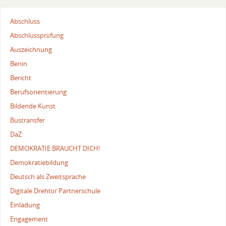
Abschluss
Abschlussprüfung
Auszeichnung
Benin
Bericht
Berufsorientierung
Bildende Kunst
Bustransfer
DaZ
DEMOKRATIE BRAUCHT DICH!
Demokratiebildung
Deutsch als Zweitsprache
Digitale Drehtür Partnerschule
Einladung
Engagement