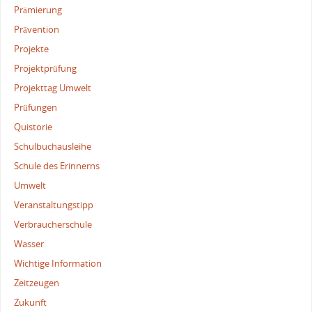
Prämierung
Prävention
Projekte
Projektprüfung
Projekttag Umwelt
Prüfungen
Quistorie
Schulbuchausleihe
Schule des Erinnerns
Umwelt
Veranstaltungstipp
Verbraucherschule
Wasser
Wichtige Information
Zeitzeugen
Zukunft