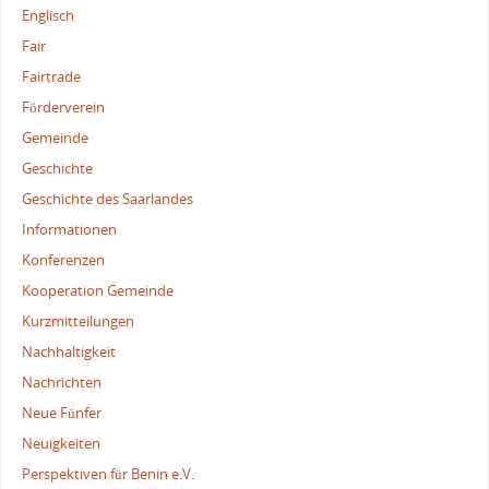
Englisch
Fair
Fairtrade
Förderverein
Gemeinde
Geschichte
Geschichte des Saarlandes
Informationen
Konferenzen
Kooperation Gemeinde
Kurzmitteilungen
Nachhaltigkeit
Nachrichten
Neue Fünfer
Neuigkeiten
Perspektiven für Benin e.V.