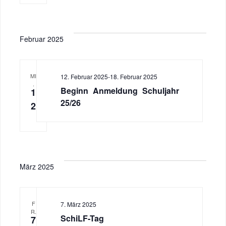
Februar 2025
MI
12. Februar 2025
-
18. Februar 2025
.
Beginn Anmeldung Schuljahr
1
25/26
2
März 2025
F
7. März 2025
R.
SchiLF-Tag
7