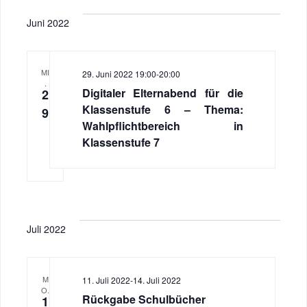
Juni 2022
MI
29. Juni 2022 19:00
-
20:00
.
Digitaler Elternabend für die
2
Klassenstufe 6 – Thema:
9
Wahlpflichtbereich in
Klassenstufe 7
Juli 2022
M
11. Juli 2022
-
14. Juli 2022
O.
Rückgabe Schulbücher
1