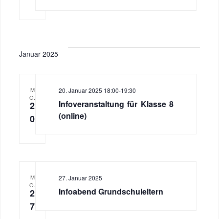
Januar 2025
M
20. Januar 2025 18:00
-
19:30
O.
Infoveranstaltung für Klasse 8
2
(online)
0
M
27. Januar 2025
O.
Infoabend Grundschuleltern
2
7