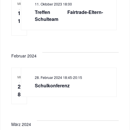
MI
11. Oktober 2023 18:00
.
Treffen Fairtrade-Eltern-
1
Schulteam
1
Februar 2024
MI
28. Februar 2024 18:45
-
20:15
.
Schulkonferenz
2
8
März 2024