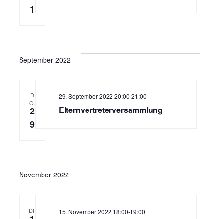
1
September 2022
D
29. September 2022 20:00
-
21:00
O.
Elternvertreterversammlung
2
9
November 2022
DI.
15. November 2022 18:00
-
19:00
1