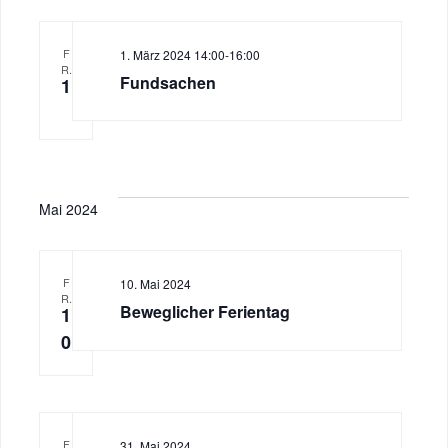
F
1. März 2024 14:00
-
16:00
R.
Fundsachen
1
Mai 2024
F
10. Mai 2024
R.
Beweglicher Ferientag
1
0
F
31. Mai 2024