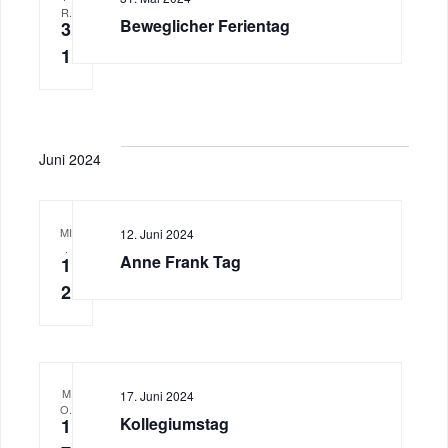
R.
Beweglicher Ferientag
3
1
Juni 2024
MI
12. Juni 2024
.
Anne Frank Tag
1
2
M
17. Juni 2024
O.
Kollegiumstag
1