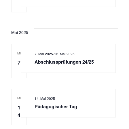
Mai 2025
MI
7. Mai 2025
-
12. Mai 2025
.
Abschlussprüfungen 24/25
7
MI
14. Mai 2025
.
Pädagogischer Tag
1
4