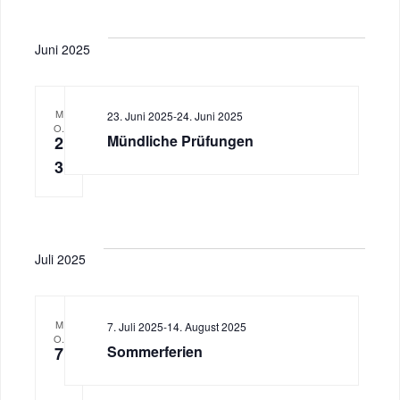
Juni 2025
M
23. Juni 2025
-
24. Juni 2025
O.
Mündliche Prüfungen
2
3
Juli 2025
M
7. Juli 2025
-
14. August 2025
O.
Sommerferien
7