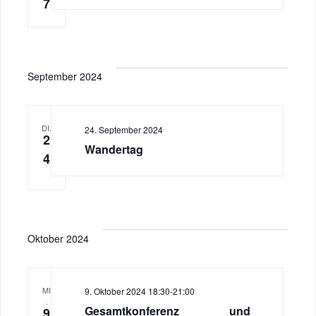
7
September 2024
DI.
24. September 2024
2
Wandertag
4
Oktober 2024
MI
9. Oktober 2024 18:30
-
21:00
.
Gesamtkonferenz und
9