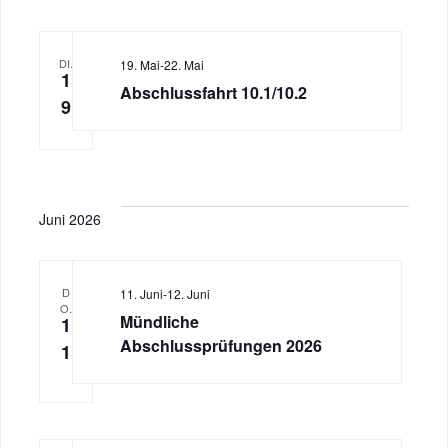
DI.
19. Mai
-
22. Mai
1
Abschlussfahrt 10.1/10.2
9
Juni 2026
D
11. Juni
-
12. Juni
O.
Mündliche
1
Abschlussprüfungen 2026
1