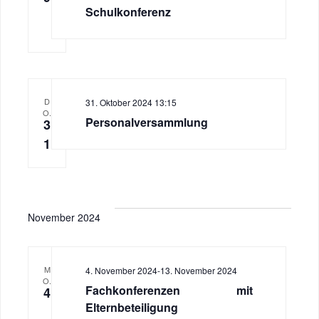
Schulkonferenz
D
31. Oktober 2024 13:15
O.
Personalversammlung
3
1
November 2024
M
4. November 2024
-
13. November 2024
O.
Fachkonferenzen mit
4
Elternbeteiligung