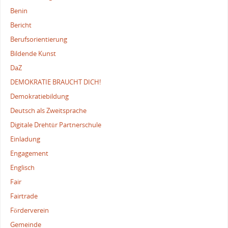
Benin
Bericht
Berufsorientierung
Bildende Kunst
DaZ
DEMOKRATIE BRAUCHT DICH!
Demokratiebildung
Deutsch als Zweitsprache
Digitale Drehtür Partnerschule
Einladung
Engagement
Englisch
Fair
Fairtrade
Förderverein
Gemeinde