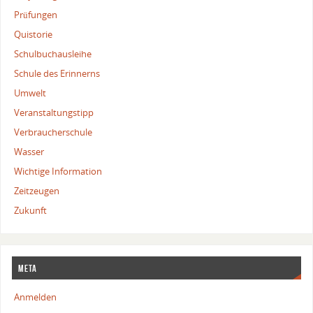
Prüfungen
Quistorie
Schulbuchausleihe
Schule des Erinnerns
Umwelt
Veranstaltungstipp
Verbraucherschule
Wasser
Wichtige Information
Zeitzeugen
Zukunft
Meta
Anmelden