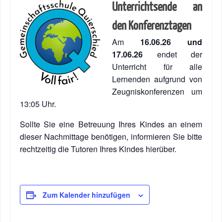
Unterrichtsende an
den Konferenztagen
Am
16.06.26 und
17.06.26
endet der
Unterricht für alle
Lernenden aufgrund von
Zeugniskonferenzen um
13:05 Uhr.
Sollte Sie eine Betreuung Ihres Kindes an einem
dieser Nachmittage benötigen, informieren Sie bitte
rechtzeitig die Tutoren Ihres Kindes hierüber.
Zum Kalender hinzufügen