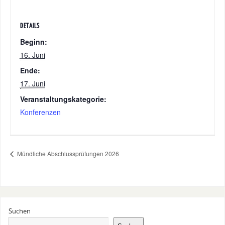
DETAILS
Beginn:
16. Juni
Ende:
17. Juni
Veranstaltungskategorie:
Konferenzen
Mündliche Abschlussprüfungen 2026
Suchen