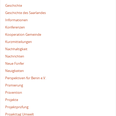
Geschichte
Geschichte des Saarlandes
Informationen
Konferenzen
Kooperation Gemeinde
Kurzmitteilungen
Nachhaltigkeit
Nachrichten
Neue Fünfer
Neuigkeiten
Perspektiven für Benin e.V.
Prämierung
Prävention
Projekte
Projektprüfung
Projekttag Umwelt