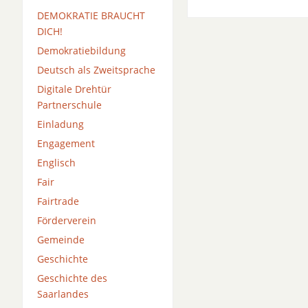
DEMOKRATIE BRAUCHT
DICH!
Demokratiebildung
Deutsch als Zweitsprache
Digitale Drehtür
Partnerschule
Einladung
Engagement
Englisch
Fair
Fairtrade
Förderverein
Gemeinde
Geschichte
Geschichte des
Saarlandes