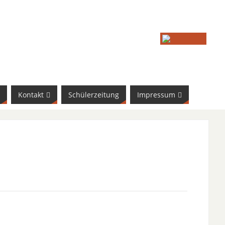
Kontakt
Schülerzeitung
Impressum