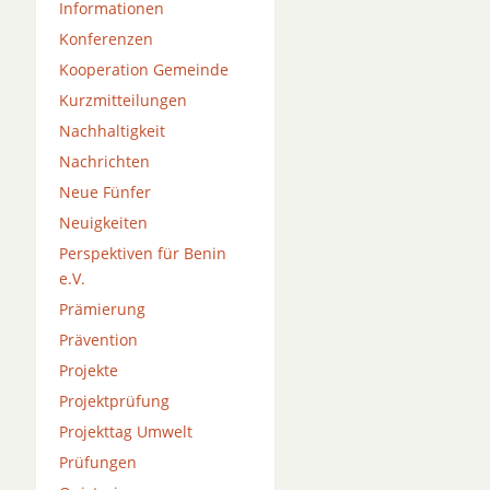
Informationen
Konferenzen
Kooperation Gemeinde
Kurzmitteilungen
Nachhaltigkeit
Nachrichten
Neue Fünfer
Neuigkeiten
Perspektiven für Benin
e.V.
Prämierung
Prävention
Projekte
Projektprüfung
Projekttag Umwelt
Prüfungen