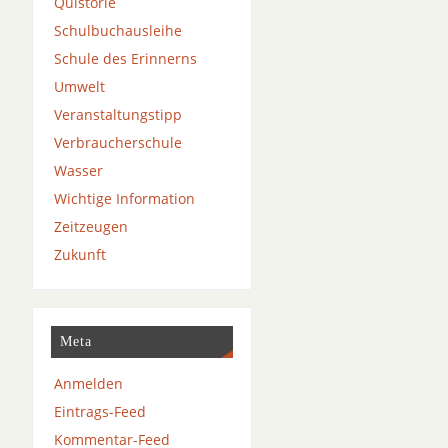
Quistorie
Schulbuchausleihe
Schule des Erinnerns
Umwelt
Veranstaltungstipp
Verbraucherschule
Wasser
Wichtige Information
Zeitzeugen
Zukunft
Meta
Anmelden
Eintrags-Feed
Kommentar-Feed