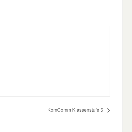
KomComm Klassenstufe 5