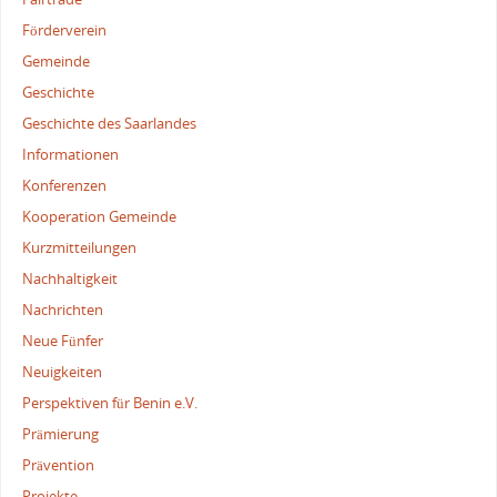
Förderverein
Gemeinde
Geschichte
Geschichte des Saarlandes
Informationen
Konferenzen
Kooperation Gemeinde
Kurzmitteilungen
Nachhaltigkeit
Nachrichten
Neue Fünfer
Neuigkeiten
Perspektiven für Benin e.V.
Prämierung
Prävention
Projekte