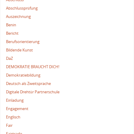
Abschlussprüfung
Auszeichnung
Benin
Bericht
Berufsorientierung
Bildende Kunst
DaZ
DEMOKRATIE BRAUCHT DICH!
Demokratiebildung
Deutsch als Zweitsprache
Digitale Drehtür Partnerschule
Einladung
Engagement
Englisch
Fair
Fairtrade