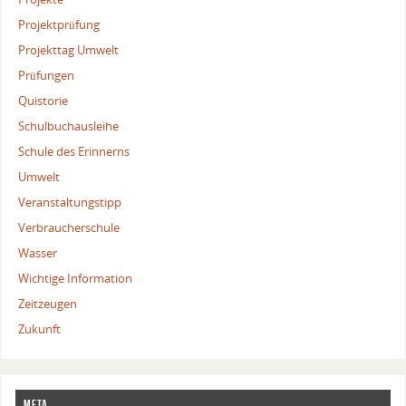
Projektprüfung
Projekttag Umwelt
Prüfungen
Quistorie
Schulbuchausleihe
Schule des Erinnerns
Umwelt
Veranstaltungstipp
Verbraucherschule
Wasser
Wichtige Information
Zeitzeugen
Zukunft
Meta