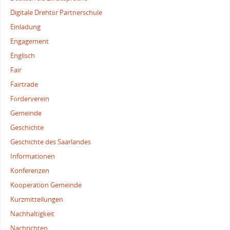
Digitale Drehtür Partnerschule
Einladung
Engagement
Englisch
Fair
Fairtrade
Förderverein
Gemeinde
Geschichte
Geschichte des Saarlandes
Informationen
Konferenzen
Kooperation Gemeinde
Kurzmitteilungen
Nachhaltigkeit
Nachrichten