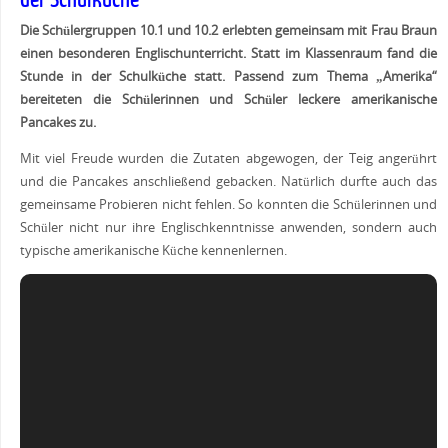
Die Schülergruppen 10.1 und 10.2 erlebten gemeinsam mit Frau Braun
einen besonderen Englischunterricht. Statt im Klassenraum fand die
Stunde in der Schulküche statt. Passend zum Thema „Amerika“
bereiteten die Schülerinnen und Schüler leckere amerikanische
Pancakes zu.
Mit viel Freude wurden die Zutaten abgewogen, der Teig angerührt
und die Pancakes anschließend gebacken. Natürlich durfte auch das
gemeinsame Probieren nicht fehlen. So konnten die Schülerinnen und
Schüler nicht nur ihre Englischkenntnisse anwenden, sondern auch
typische amerikanische Küche kennenlernen.