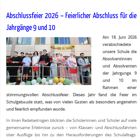
Abschlussfeier 2026 – Feierlicher Abschluss für die
Jahrgänge 9 und 10
Am 18. Juni 2026
verabschiedete
unsere Schule die
Absolventinnen
und Absolventen
der Jahrgänge 9
und 10 im
Rahmen einer
stimmungsvollen Abschlussfeier. Dieses Jahr fand die Feier im
Schulgebäude statt, was von vielen Gästen als besonders angenehm
und feierlich empfunden wurde.
In ihren Redebeiträgen blickten die Schülerinnen und Schüler auf viele
gemeinsame Erlebnisse zurück – von Klassen- und Abschlussfahrten
über Ausflüge bis hin zu den Herausforderungen des Schulalltags.