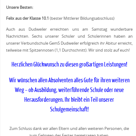
Unsere Besten:
Felix aus der Klasse 10.1
(bester Mittlerer Bildungsabschluss)
Auch aus Dudweiler erreichten uns am Samstag wunderbare
Nachrichten. Sechs unserer Schüler und Schülerinnen haben an
unserer Verbundschule GemS Dudweiler erfolgreich ihr Abitur erreicht,
teilweise mit Spitzennoten (1,1 Durchschnitt). Wir sind stolz auf euch!
Herzlichen Glückwunsch zu diesen großartigen Leistungen!
Wir wünschen allen Absolventen alles Gute für ihren weiteren
Weg – ob Ausbildung, weiterführende Schule oder neue
Herausforderungen. Ihr bleibt ein Teil unserer
Schulgemeinschaft!
Zum Schluss dank wir allen Eltern und allen weiteren Personen, die
zum Gelingen des Festes beigetragen haben.