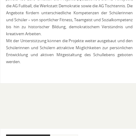
die AG Fußball, die Werkstatt Demokratie sowie die AG Tischtennis. Die
Angebote fördern unterschiedliche Kompetenzen der Schülerinnen
und Schüler – von sportlicher Fitness, Teamgeist und Sozialkompetenz
bis hin zu historischer Bildung, demokratischem Verständnis und
kreativem Arbeiten.
Mit der Unterstützung können die Projekte weiter ausgebaut und den
Schülerinnen und Schülern attraktive Möglichkeiten zur persönlichen
Entwicklung und aktiven Mitgestaltung des Schullebens geboten
werden.