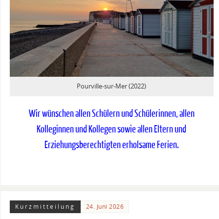
Pourville-sur-Mer (2022)
Wir wünschen allen Schülern und Schülerinnen, allen
Kolleginnen und Kollegen sowie allen Eltern und
Erziehungsberechtigten erholsame Ferien.
Kurzmitteilung
24. Juni 2026