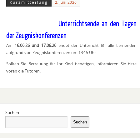
Kurzmitteilung
2. Juni 2026
Unterrichtsende an den Tagen
der Zeugniskonferenzen
Am
16.06.26 und 17.06.26
endet der Unterricht für alle Lernenden
aufgrund von Zeugniskonferenzen um 13:15 Uhr.
Sollten Sie Betreuung für Ihr Kind benötigen, informieren Sie bitte
vorab die Tutoren.
Suchen
Suchen