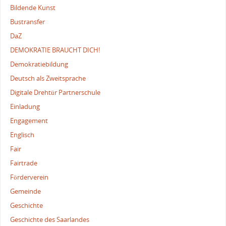
Bildende Kunst
Bustransfer
DaZ
DEMOKRATIE BRAUCHT DICH!
Demokratiebildung
Deutsch als Zweitsprache
Digitale Drehtür Partnerschule
Einladung
Engagement
Englisch
Fair
Fairtrade
Förderverein
Gemeinde
Geschichte
Geschichte des Saarlandes