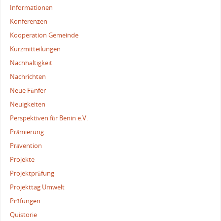
Informationen
Konferenzen
Kooperation Gemeinde
Kurzmitteilungen
Nachhaltigkeit
Nachrichten
Neue Fünfer
Neuigkeiten
Perspektiven für Benin e.V.
Prämierung
Prävention
Projekte
Projektprüfung
Projekttag Umwelt
Prüfungen
Quistorie