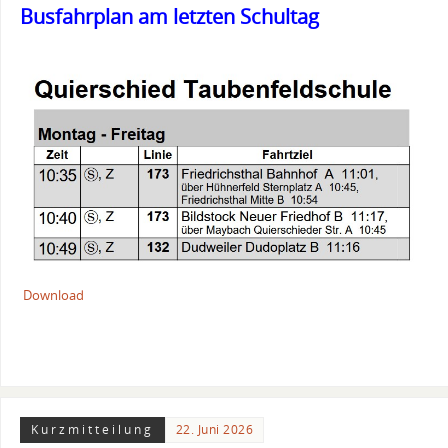
Busfahrplan am letzten Schultag
Download
Kurzmitteilung
22. Juni 2026