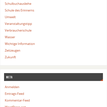
Schulbuchausleihe
Schule des Erinnerns
Umwelt
Veranstaltungstipp
Verbraucherschule
Wasser
Wichtige Information
Zeitzeugen
Zukunft
Meta
Anmelden
Eintrags-Feed
Kommentar-Feed