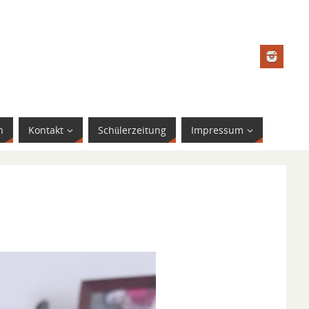
n
Kontakt
Schülerzeitung
Impressum