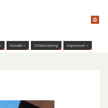
n
Kontakt
Schülerzeitung
Impressum