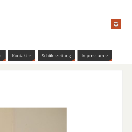
n
Kontakt
Schülerzeitung
Impressum