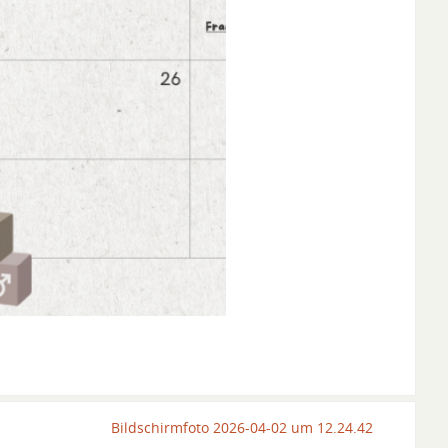
Bildschirmfoto 2026-04-02 um 12.24.42