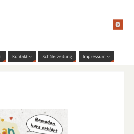
n
Kontakt
Schülerzeitung
Impressum