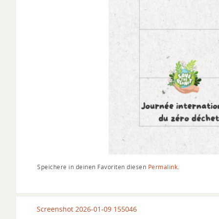
Speichere in deinen Favoriten diesen
Permalink
.
Screenshot 2026-01-09 155046