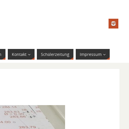
n
Kontakt
Schülerzeitung
Impressum