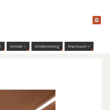
n
Kontakt
Schülerzeitung
Impressum