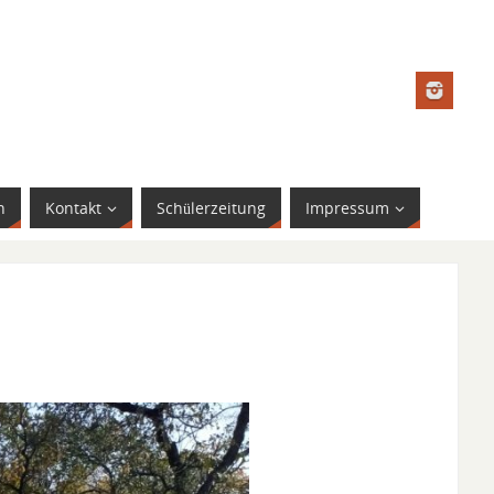
n
Kontakt
Schülerzeitung
Impressum